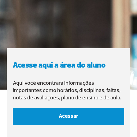
Acesse aqui a área do aluno
Aqui você encontrará informações
importantes como horários, disciplinas, faltas,
notas de avaliações, plano de ensino e de aula.
Acessar