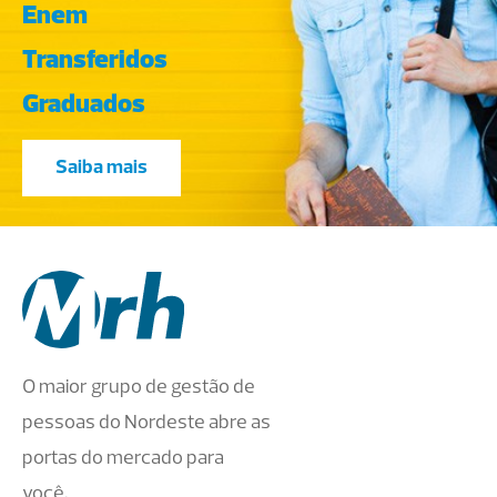
Enem
Transferidos
Graduados
Saiba mais
O maior grupo de gestão de
pessoas do Nordeste abre as
portas do mercado para
você.