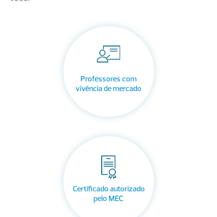
Professores com
vivência de mercado
Certificado autorizado
pelo MEC