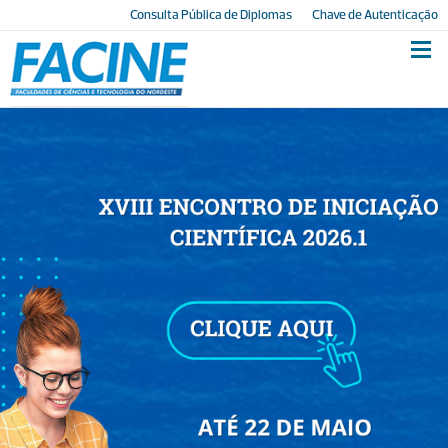
Consulta Pública de Diplomas
Chave de Autenticação