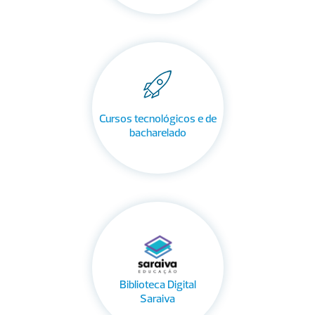
Cursos tecnológicos e de
bacharelado
Biblioteca Digital
Saraiva