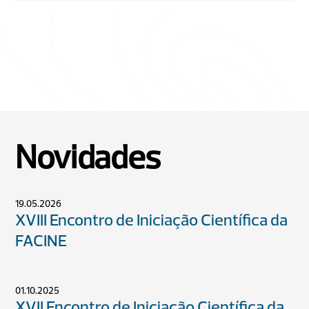
Novidades
19.05.2026
XVIII Encontro de Iniciação Científica da
FACINE
01.10.2025
XVII Encontro de Iniciação Científica da