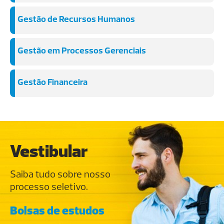
Gestão de Recursos Humanos
Gestão em Processos Gerenciais
Gestão Financeira
Vestibular
Saiba tudo sobre nosso
processo seletivo.
Bolsas de estudos