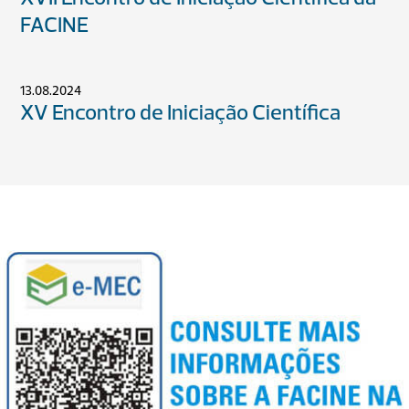
FACINE
13.08.2024
XV Encontro de Iniciação Científica