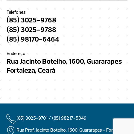
Telefones
(85) 3025-9768
(85) 3025-9788
(85) 98170-6464
Endereço
Rua Jacinto Botelho, 1600, Guararapes
Fortaleza, Ceará
(85) 3025-9701 /
(85) 98217-5049
Rua Prof. Jacinto Botelho, 1600, Guararapes - Fortaleza,