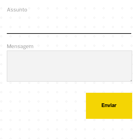
Assunto
Mensagem