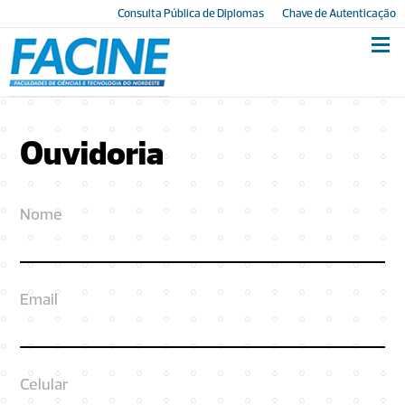
Consulta Pública de Diplomas
Chave de Autenticação
Ouvidoria
Nome
Email
Celular