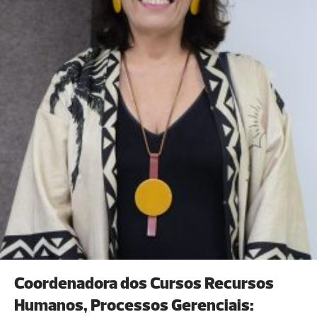
Coordenadora dos Cursos Recursos
Humanos, Processos Gerenciais: