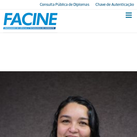
Consulta Pública de Diplomas
Chave de Autenticação