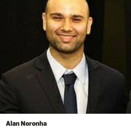
Alan Noronha