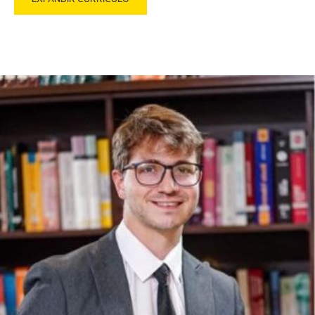
Tributários”, “Direito e Processo Constitucionais” e
“Contabilidade Gerencial Pública e Privada”.