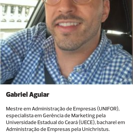
Gabriel Aguiar
Mestre em Administração de Empresas (UNIFOR),
especialista em Gerência de Marketing pela
Universidade Estadual do Ceará (UECE), bacharel em
Administração de Empresas pela Unichristus.