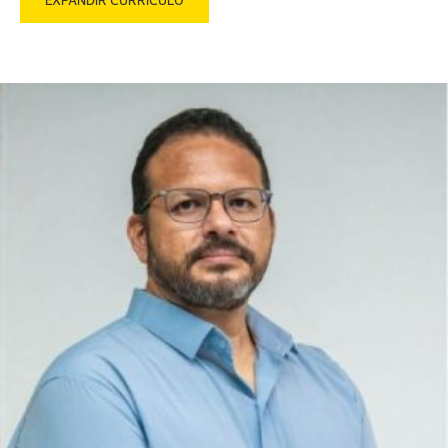
EXPANDIR CURRÍCULO
Direito e Processo Civil.