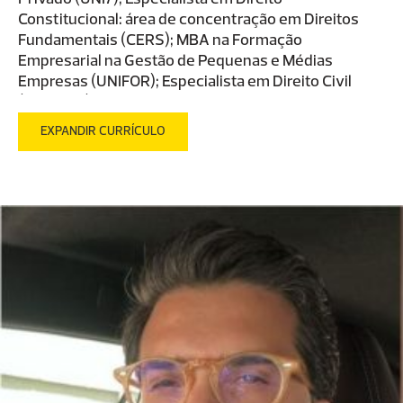
Constitucional: área de concentração em Direitos
Fundamentais (CERS); MBA na Formação
Empresarial na Gestão de Pequenas e Médias
Empresas (UNIFOR); Especialista em Direito Civil
(PUC/MG) Graduado em Administração de Empresas
(UNIFOR); Advogado.
EXPANDIR CURRÍCULO