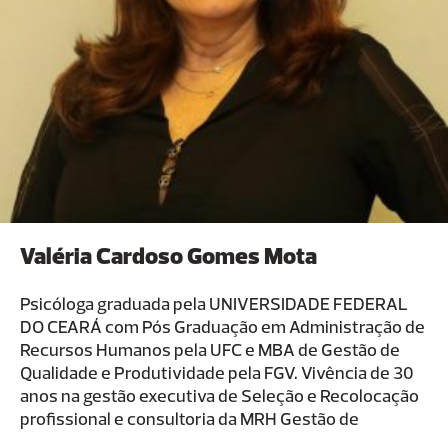
Valéria Cardoso Gomes Mota
Psicóloga graduada pela UNIVERSIDADE FEDERAL
DO CEARÁ com Pós Graduação em Administração de
Recursos Humanos pela UFC e MBA de Gestão de
Qualidade e Produtividade pela FGV. Vivência de 30
anos na gestão executiva de Seleção e Recolocação
profissional e consultoria da MRH Gestão de
Pessoas. Larga experiência em docência nas