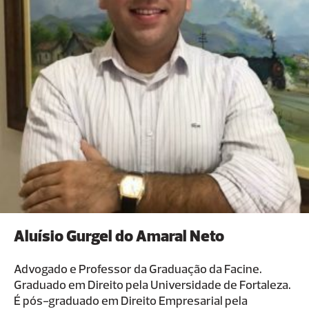
Aluísio Gurgel do Amaral Neto
Advogado e Professor da Graduação da Facine.
Graduado em Direito pela Universidade de Fortaleza.
É pós-graduado em Direito Empresarial pela