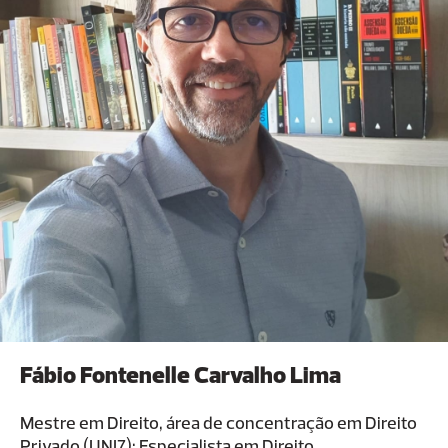
Fábio Fontenelle Carvalho Lima
Mestre em Direito, área de concentração em Direito
Privado (UNI7); Especialista em Direito