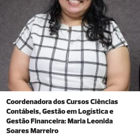
Coordenadora dos Cursos Ciências
Contábeis, Gestão em Logística e
Gestão Financeira: Maria Leonida
Soares Marreiro