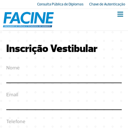
Consulta Pública de Diplomas
Chave de Autenticação
Inscrição Vestibular
Nome
Email
Telefone