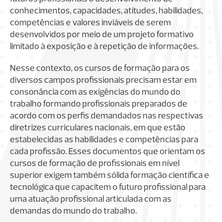
conhecimentos, capacidades, atitudes, habilidades,
competências e valores inviáveis de serem
desenvolvidos por meio de um projeto formativo
limitado à exposição e à repetição de informações.
Nesse contexto, os cursos de formação para os
diversos campos profissionais precisam estar em
consonância com as exigências do mundo do
trabalho formando profissionais preparados de
acordo com os perfis demandados nas respectivas
diretrizes curriculares nacionais, em que estão
estabelecidas as habilidades e competências para
cada profissão. Esses documentos que orientam os
cursos de formação de profissionais em nível
superior exigem também sólida formação científica e
tecnológica que capacitem o futuro profissional para
uma atuação profissional articulada com as
demandas do mundo do trabalho.