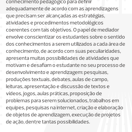
conhecimento pedagógico para definir
adequadamente de acordo com as aprendizagens
que precisam ser alcançadas as estratégias,
atividades e procedimentos metodológicos
coerentes com tais objetivos. O papel de mediador
envolve conscientizar os estudantes sobre o sentido
dos conhecimentos a serem utilizados a cada área de
conhecimento, de acordo com suas peculiaridades,
apresenta muitas possibilidades de atividades que
motivam e desafiam o estudante no seu processo de
desenvolvimento e aprendizagem: pesquisas,
produções textuais, debates, aulas de campo,
leituras, apresentação e discussão de textos e
vídeos, jogos, aulas práticas, proposição de
problemas para serem solucionados, trabalhos em
equipes, pesquisas na internet, criação e elaboração
de objetos de aprendizagem, execução de projetos
de ação, dentre tantas possibilidades.