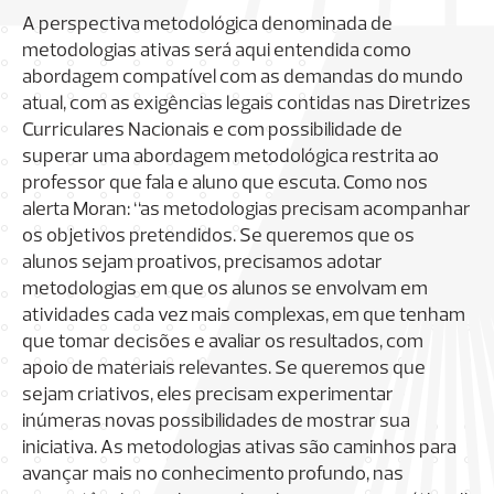
A perspectiva metodológica denominada de
metodologias ativas será aqui entendida como
abordagem compatível com as demandas do mundo
atual, com as exigências legais contidas nas Diretrizes
Curriculares Nacionais e com possibilidade de
superar uma abordagem metodológica restrita ao
professor que fala e aluno que escuta. Como nos
alerta Moran: “as metodologias precisam acompanhar
os objetivos pretendidos. Se queremos que os
alunos sejam proativos, precisamos adotar
metodologias em que os alunos se envolvam em
atividades cada vez mais complexas, em que tenham
que tomar decisões e avaliar os resultados, com
apoio de materiais relevantes. Se queremos que
sejam criativos, eles precisam experimentar
inúmeras novas possibilidades de mostrar sua
iniciativa. As metodologias ativas são caminhos para
avançar mais no conhecimento profundo, nas