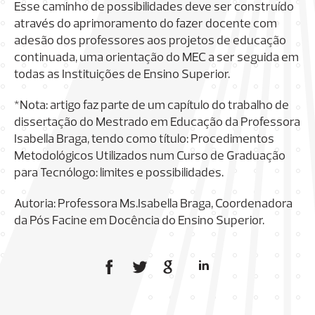
Esse caminho de possibilidades deve ser construído
através do aprimoramento do fazer docente com
adesão dos professores aos projetos de educação
continuada, uma orientação do MEC a ser seguida em
todas as Instituições de Ensino Superior.
*Nota: artigo faz parte de um capítulo do trabalho de
dissertação do Mestrado em Educação da Professora
Isabella Braga, tendo como título: Procedimentos
Metodológicos Utilizados num Curso de Graduação
para Tecnólogo: limites e possibilidades.
Autoria: Professora Ms.Isabella Braga, Coordenadora
da Pós Facine em Docência do Ensino Superior.