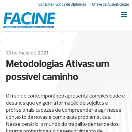
Consulta Pública de Diplomas
Chave de Autenticação
13 de maio de 2021
Metodologias Ativas: um
possível caminho
O mundo contemporâneo apresenta complexidade e
desafios que exigem a formação de sujeitos e
profissionais capazes de compreender e agir nesse
contexto de novas e complexas problemáticas.
Nesse cenário, o mundo do trabalho demanda dos
futuros profissionais o desenvolvimento de