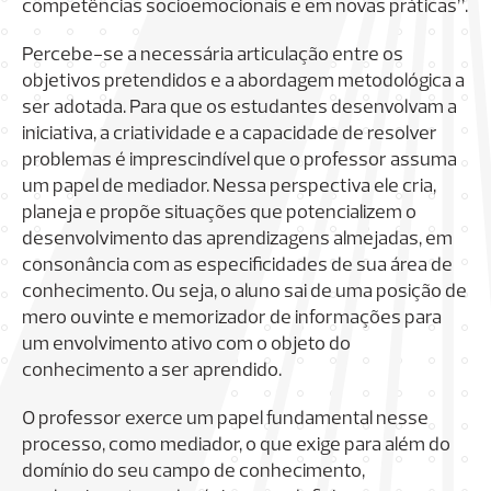
competências socioemocionais e em novas práticas”.
Percebe-se a necessária articulação entre os
objetivos pretendidos e a abordagem metodológica a
ser adotada. Para que os estudantes desenvolvam a
iniciativa, a criatividade e a capacidade de resolver
problemas é imprescindível que o professor assuma
um papel de mediador. Nessa perspectiva ele cria,
planeja e propõe situações que potencializem o
desenvolvimento das aprendizagens almejadas, em
consonância com as especificidades de sua área de
conhecimento. Ou seja, o aluno sai de uma posição de
mero ouvinte e memorizador de informações para
um envolvimento ativo com o objeto do
conhecimento a ser aprendido.
O professor exerce um papel fundamental nesse
processo, como mediador, o que exige para além do
domínio do seu campo de conhecimento,