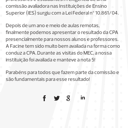
comissão avaliadora nas Instituições de Ensino
Superior (IES) surgiu com a Lei Federal nº 10.861/04.
Depois de um ano e meio de aulas remotas,
finalmente podemos apresentar o resultado da CPA
presencialmente para nossos alunos e professores.
A Facine tem sido muito bem avaliada na forma como
conduz a CPA. Durante as visitas do MEC, a nossa
instituição foi avaliada e manteve a nota 5!
Parabéns para todos que fazem parte da comissão e
são fundamentais para esse resultado!