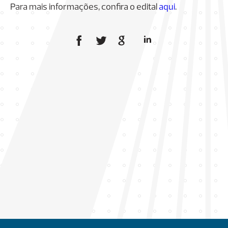
Para mais informações, confira o edital
aqui
.