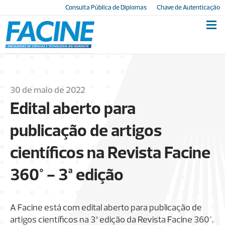
Consulta Pública de Diplomas
Chave de Autenticação
30 de maio de 2022
Edital aberto para
publicação de artigos
científicos na Revista Facine
360° - 3ª edição
A Facine está com edital aberto para publicação de
artigos científicos na 3ª edição da Revista Facine 360°.