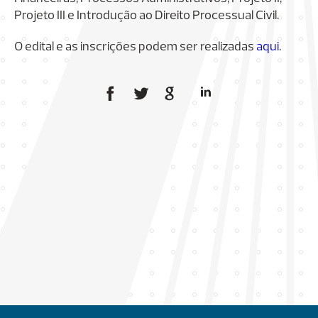
Projeto III e Introdução ao Direito Processual Civil.
O edital e as inscrições podem ser realizadas
aqui
.