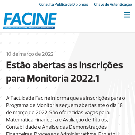
Consulta Pública de Diplomas
Chave de Autenticação
10 de março de 2022
Estão abertas as inscrições
para Monitoria 2022.1
A Faculdade Facine informa que as inscrições para o
Programa de Monitoria seguem abertas até o dia 18
de março de 2022. São oferecidas vagas para:
Matemática Financeira e Avaliação de Títulos,
Contabilidade e Análise das Demonstrações
Financeiras, Processos Administrativos, Projeto II,