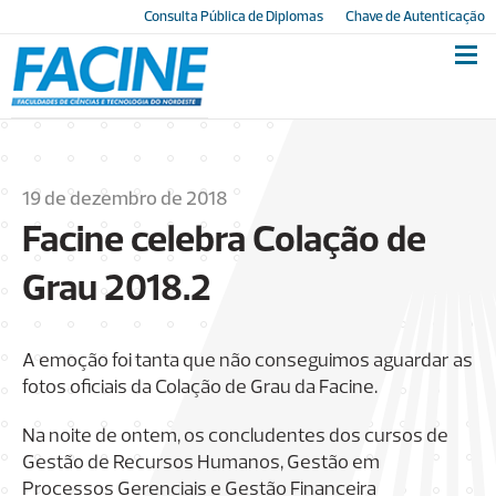
Consulta Pública de Diplomas
Chave de Autenticação
19 de dezembro de 2018
Facine celebra Colação de
Grau 2018.2
A emoção foi tanta que não conseguimos aguardar as
fotos oficiais da Colação de Grau da Facine.
Na noite de ontem, os concludentes dos cursos de
Gestão de Recursos Humanos, Gestão em
Processos Gerenciais e Gestão Financeira