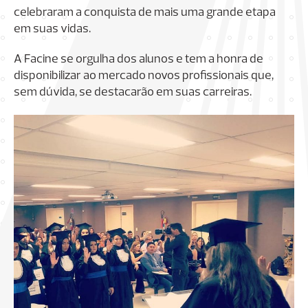
celebraram a conquista de mais uma grande etapa
em suas vidas.
A Facine se orgulha dos alunos e tem a honra de
disponibilizar ao mercado novos profissionais que,
sem dúvida, se destacarão em suas carreiras.