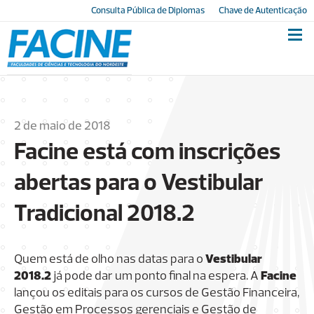
Consulta Pública de Diplomas
Chave de Autenticação
2 de maio de 2018
Facine está com inscrições
abertas para o Vestibular
Tradicional 2018.2
Quem está de olho nas datas para o
Vestibular
2018.2
já pode dar um ponto final na espera. A
Facine
lançou os editais para os cursos de Gestão Financeira,
Gestão em Processos gerenciais e Gestão de