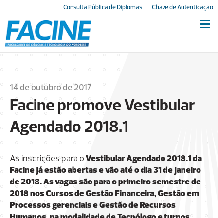
Consulta Pública de Diplomas
Chave de Autenticação
14 de outubro de 2017
Facine promove Vestibular
Agendado 2018.1
As inscrições para o
Vestibular Agendado 2018.1
da
Facine já estão abertas e vão até o dia 31 de janeiro
de 2018. As vagas são para o primeiro semestre de
2018 nos Cursos de Gestão Financeira, Gestão em
Processos gerenciais e Gestão de Recursos
Humanos, na modalidade de Tecnólogo e turnos