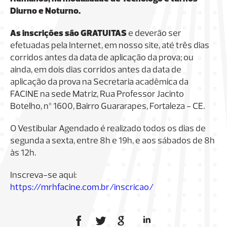
Diurno e Noturno.
As inscrições são GRATUITAS
e deverão ser
efetuadas pela Internet, em nosso site, até três dias
corridos antes da data de aplicação da prova; ou
ainda, em dois dias corridos antes da data de
aplicação da prova na Secretaria acadêmica da
FACINE na sede Matriz, Rua Professor Jacinto
Botelho, nº 1600, Bairro Guararapes, Fortaleza - CE.
O Vestibular Agendado é realizado todos os dias de
segunda a sexta, entre 8h e 19h, e aos sábados de 8h
às 12h.
Inscreva-se aqui:
https://mrhfacine.com.br/inscricao/