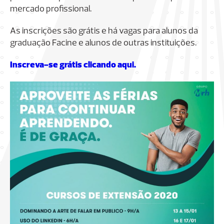
mercado profissional.
As inscrições são grátis e há vagas para alunos da
graduação Facine e alunos de outras instituições.
Inscreva-se grátis clicando aqui.