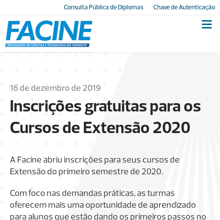
Consulta Pública de Diplomas
Chave de Autenticação
16 de dezembro de 2019
Inscrições gratuitas para os
Cursos de Extensão 2020
A Facine abriu inscrições para seus cursos de
Extensão do primeiro semestre de 2020.
Com foco nas demandas práticas, as turmas
oferecem mais uma oportunidade de aprendizado
para alunos que estão dando os primeiros passos no