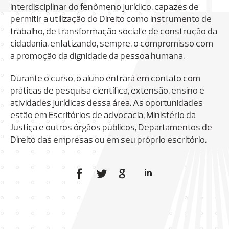
interdisciplinar do fenômeno jurídico, capazes de
permitir a utilização do Direito como instrumento de
trabalho, de transformação social e de construção da
cidadania, enfatizando, sempre, o compromisso com
a promoção da dignidade da pessoa humana.
Durante o curso, o aluno entrará em contato com
práticas de pesquisa científica, extensão, ensino e
atividades jurídicas dessa área. As oportunidades
estão em Escritórios de advocacia, Ministério da
Justiça e outros órgãos públicos, Departamentos de
Direito das empresas ou em seu próprio escritório.