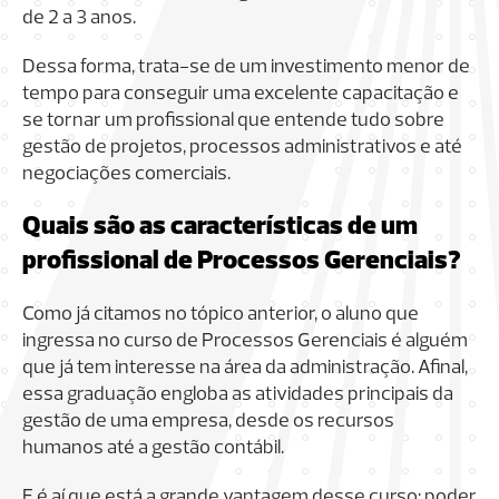
de 2 a 3 anos.
Dessa forma, trata-se de um investimento menor de
tempo para conseguir uma excelente capacitação e
se tornar um profissional que entende tudo sobre
gestão de projetos, processos administrativos e até
negociações comerciais.
Quais são as características de um
profissional de Processos Gerenciais?
Como já citamos no tópico anterior, o aluno que
ingressa no curso de Processos Gerenciais é alguém
que já tem interesse na área da administração. Afinal,
essa graduação engloba as atividades principais da
gestão de uma empresa, desde os recursos
humanos até a gestão contábil.
E é aí que está a grande vantagem desse curso: poder