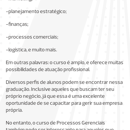
-planejamento estratégico;
-finanças;
-processos comerciais;
-logística, e muito mais.
Em outras palavras: o curso é amplo, e oferece muitas
possibilidades de atuação profissional.
Diversos perfis de alunos podem se encontrar nessa
graduação. Inclusive aqueles que buscam ter seu
próprio negócio, já que essa é uma excelente
oportunidade de se capacitar para gerir sua empresa
própria.
No entanto, o curso de Processos Gerenciais