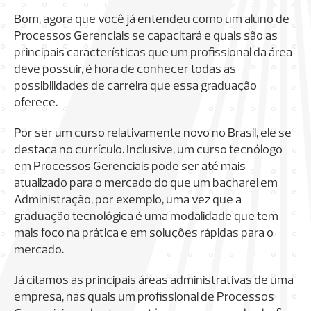
Bom, agora que você já entendeu como um aluno de
Processos Gerenciais se capacitará e quais são as
principais características que um profissional da área
deve possuir, é hora de conhecer todas as
possibilidades de carreira que essa graduação
oferece.
Por ser um curso relativamente novo no Brasil, ele se
destaca no currículo. Inclusive, um curso tecnólogo
em Processos Gerenciais pode ser até mais
atualizado para o mercado do que um bacharel em
Administração, por exemplo, uma vez que a
graduação tecnológica é uma modalidade que tem
mais foco na prática e em soluções rápidas para o
mercado.
Já citamos as principais áreas administrativas de uma
empresa, nas quais um profissional de Processos