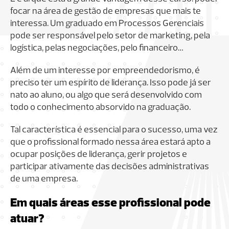
focar na área de gestão de empresas que mais te
interessa. Um graduado em Processos Gerenciais
pode ser responsável pelo setor de marketing, pela
logística, pelas negociações, pelo financeiro…
Além de um interesse por empreendedorismo, é
preciso ter um espírito de liderança. Isso pode já ser
nato ao aluno, ou algo que será desenvolvido com
todo o conhecimento absorvido na graduação.
Tal característica é essencial para o sucesso, uma vez
que o profissional formado nessa área estará apto a
ocupar posições de liderança, gerir projetos e
participar ativamente das decisões administrativas
de uma empresa.
Em quais áreas esse profissional pode
atuar?