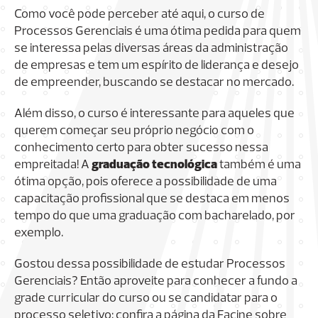
Como você pode perceber até aqui, o curso de
Processos Gerenciais é uma ótima pedida para quem
se interessa pelas diversas áreas da administração
de empresas e tem um espírito de liderança e desejo
de empreender, buscando se destacar no mercado.
Além disso, o curso é interessante para aqueles que
querem começar seu próprio negócio com o
conhecimento certo para obter sucesso nessa
empreitada! A
graduação tecnológica
também é uma
ótima opção, pois oferece a possibilidade de uma
capacitação profissional que se destaca em menos
tempo do que uma graduação com bacharelado, por
exemplo.
Gostou dessa possibilidade de estudar Processos
Gerenciais? Então aproveite para conhecer a fundo a
grade curricular do curso ou se candidatar para o
processo seletivo: confira a página da Facine sobre