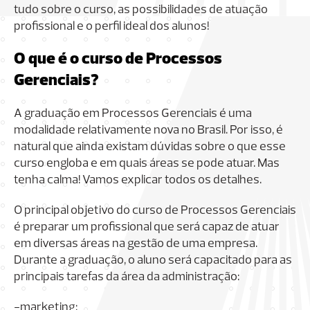
tudo sobre o curso, as possibilidades de atuação
profissional e o perfil ideal dos alunos!
O que é o curso de Processos
Gerenciais?
A graduação em Processos Gerenciais é uma
modalidade relativamente nova no Brasil. Por isso, é
natural que ainda existam dúvidas sobre o que esse
curso engloba e em quais áreas se pode atuar. Mas
tenha calma! Vamos explicar todos os detalhes.
O principal objetivo do curso de Processos Gerenciais
é preparar um profissional que será capaz de atuar
em diversas áreas na gestão de uma empresa.
Durante a graduação, o aluno será capacitado para as
principais tarefas da área da administração:
-marketing;