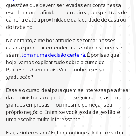
questões que devem ser levadas em conta nessa
escolha, como afinidade com a área, perspectivas de
carreira e até a proximidade da faculdade de casa ou
do trabalho.
No entanto, a melhor atitude a se tomar nesses
casos é procurar entender mais sobre os cursos e,
assim,
tomar uma decisão certeira
. É por isso que,
hoje, vamos explicar tudo sobre o curso de
Processos Gerenciais. Você conhece essa
graduação?
Esse é o curso ideal para quem se interessa pela área
da administração e pretende seguir carreiras em
grandes empresas — ou mesmo começar seu
próprio negócio. Enfim, se você gosta de gestão, é
uma escolha muito interessante!
E aí, se interessou? Então, continue a leitura e saiba