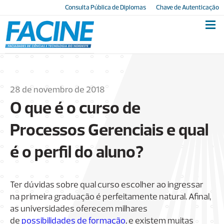
Consulta Pública de Diplomas
Chave de Autenticação
28 de novembro de 2018
O que é o curso de
Processos Gerenciais e qual
é o perfil do aluno?
Ter dúvidas sobre qual curso escolher ao ingressar
na primeira graduação é perfeitamente natural. Afinal,
as universidades oferecem milhares
de
possibilidades de formação
, e existem muitas