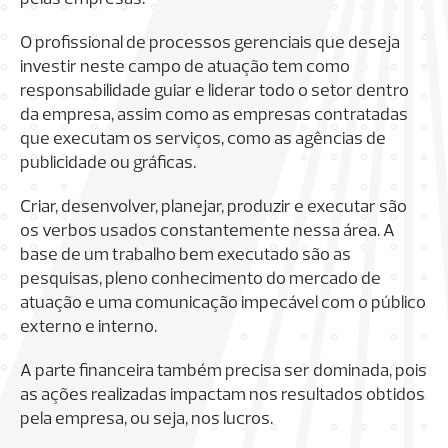
O profissional de processos gerenciais que deseja
investir neste campo de atuação tem como
responsabilidade guiar e liderar todo o setor dentro
da empresa, assim como as empresas contratadas
que executam os serviços, como as agências de
publicidade ou gráficas.
Criar, desenvolver, planejar, produzir e executar são
os verbos usados constantemente nessa área. A
base de um trabalho bem executado são as
pesquisas, pleno conhecimento do mercado de
atuação e uma comunicação impecável com o público
externo e interno.
A parte financeira também precisa ser dominada, pois
as ações realizadas impactam nos resultados obtidos
pela empresa, ou seja, nos lucros.