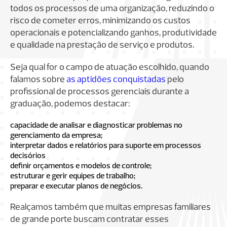
todos os processos de uma organização, reduzindo o
risco de cometer erros, minimizando os custos
operacionais e potencializando ganhos, produtividade
e qualidade na prestação de serviço e produtos.
Seja qual for o campo de atuação escolhido, quando
falamos sobre
as aptidões conquistadas
pelo
profissional de processos gerenciais durante a
graduação, podemos destacar:
capacidade de analisar e diagnosticar problemas no
gerenciamento da empresa;
interpretar dados e relatórios para suporte em processos
decisórios
definir orçamentos e modelos de controle;
estruturar e gerir equipes de trabalho;
preparar e executar planos de negócios.
Realçamos também que muitas empresas familiares
de grande porte buscam contratar esses