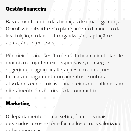
Gestão financeira
Basicamente, cuida das finanças de uma organização.
O profissional vai fazer o planejamento financeiro da
instituição, cuidando da organização, captação e
aplicação de recursos.
Por meio de análises do mercado financeiro, feitas de
maneira competente e responsável, consegue
sugerir ou programar alterações em aplicações,
formas de pagamento, orçamentos, e outras
atividades econômicas e financeiras que influenciam
diretamente nos recursos da companhia.
Marketing
O departamento de marketing é um dos mais
desejados pelos recém-formados e mais valorizado
pelas empresas.