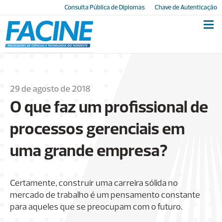
Consulta Pública de Diplomas
Chave de Autenticação
29 de agosto de 2018
O que faz um profissional de
processos gerenciais em
uma grande empresa?
Certamente, construir uma carreira sólida no
mercado de trabalho é um pensamento constante
para aqueles que se preocupam com o futuro.