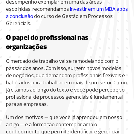
desempenho exemplar em uma das áreas
escolhidas, recomendamos
investir em um MBA após
a conclusão
do curso de Gestão em Processos
Gerenciais.
O papel do profissional nas
organizações
O mercado de trabalho vai se remodelando com o
passar dos anos. Com isso, surgem novos modelos
de negócios, que demandam profissionais flexíveis e
habilitados para trabalhar em mais de um setor. Como
já citamos ao longo do texto e você pôde perceber, o
profissional de processos gerenciais é fundamental
para as empresas.
Um dos motivos — que você já aprendeu em nosso
artigo — é a formação contemplar amplo
conhecimento, que permite identificar e gerenciar