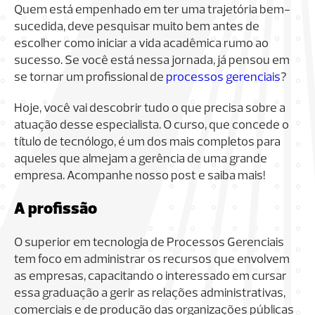
Quem está empenhado em ter uma trajetória bem-
sucedida, deve pesquisar muito bem antes de
escolher como iniciar a vida acadêmica rumo ao
sucesso. Se você está nessa jornada, já pensou em
se tornar um profissional de
processos gerenciais
?
Hoje, você vai descobrir tudo o que precisa sobre a
atuação desse especialista. O curso, que concede o
título de tecnólogo, é um dos mais completos para
aqueles que almejam a gerência de uma grande
empresa. Acompanhe nosso post e saiba mais!
A profissão
O superior em tecnologia de Processos Gerenciais
tem foco em administrar os recursos que envolvem
as empresas, capacitando o interessado em cursar
essa graduação a gerir as relações administrativas,
comerciais e de produção das organizações públicas