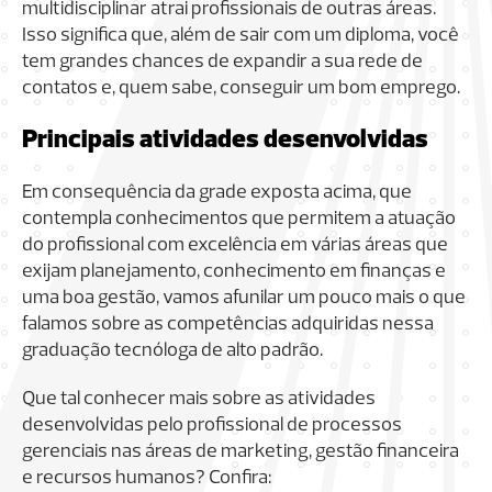
multidisciplinar atrai profissionais de outras áreas.
Isso significa que, além de sair com um diploma, você
tem grandes chances de expandir a sua rede de
contatos e, quem sabe, conseguir um bom emprego.
Principais atividades desenvolvidas
Em consequência da grade exposta acima, que
contempla conhecimentos que permitem a atuação
do profissional com excelência em várias áreas que
exijam planejamento, conhecimento em finanças e
uma boa gestão, vamos afunilar um pouco mais o que
falamos sobre as competências adquiridas nessa
graduação tecnóloga de alto padrão.
Que tal conhecer mais sobre as atividades
desenvolvidas pelo profissional de processos
gerenciais nas áreas de marketing, gestão financeira
e recursos humanos? Confira: