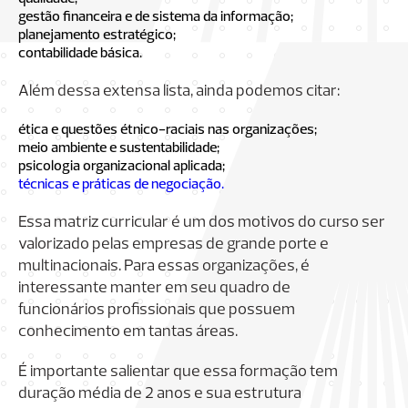
gestão financeira e de sistema da informação;
planejamento estratégico;
contabilidade básica.
Além dessa extensa lista, ainda podemos citar:
ética e questões étnico-raciais nas organizações;
meio ambiente e sustentabilidade;
psicologia organizacional aplicada;
técnicas e práticas de negociação.
Essa matriz curricular é um dos motivos do curso ser
valorizado pelas empresas de grande porte e
multinacionais. Para essas organizações, é
interessante manter em seu quadro de
funcionários profissionais que possuem
conhecimento em tantas áreas.
É importante salientar que essa formação tem
duração média de 2 anos e sua estrutura