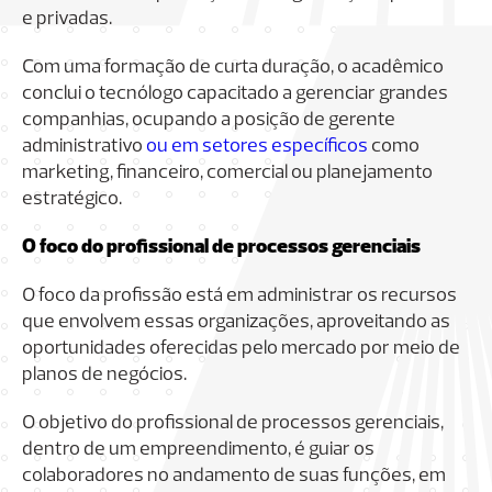
e privadas.
Com uma formação de curta duração, o acadêmico
conclui o tecnólogo capacitado a gerenciar grandes
companhias, ocupando a posição de gerente
administrativo
ou em setores específicos
como
marketing, financeiro, comercial ou planejamento
estratégico.
O foco do profissional de processos gerenciais
O foco da profissão está em administrar os recursos
que envolvem essas organizações, aproveitando as
oportunidades oferecidas pelo mercado por meio de
planos de negócios.
O objetivo do profissional de processos gerenciais,
dentro de um empreendimento, é guiar os
colaboradores no andamento de suas funções, em