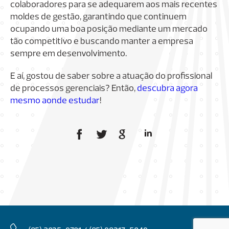
colaboradores para se adequarem aos mais recentes
moldes de gestão, garantindo que continuem
ocupando uma boa posição mediante um mercado
tão competitivo e buscando manter a empresa
sempre em desenvolvimento.
E aí, gostou de saber sobre a atuação do profissional
de processos gerenciais? Então,
descubra agora
mesmo aonde estudar
!