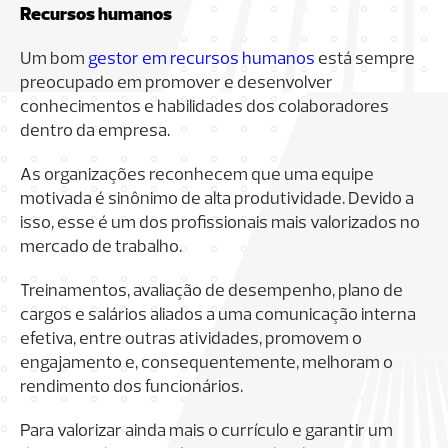
Recursos humanos
Um bom
gestor em recursos humanos
está sempre
preocupado em promover e desenvolver
conhecimentos e habilidades dos colaboradores
dentro da empresa.
As organizações reconhecem que uma equipe
motivada é sinônimo de alta produtividade. Devido a
isso, esse é um dos profissionais mais valorizados no
mercado de trabalho.
Treinamentos, avaliação de desempenho, plano de
cargos e salários aliados a uma comunicação interna
efetiva, entre outras atividades, promovem o
engajamento e, consequentemente, melhoram o
rendimento dos funcionários.
Para valorizar ainda mais o currículo e garantir um