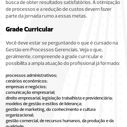
busca de obter resultados satisfatórios. A otimização
de processos e a redução de custos devem fazer
parte da jornada rumo a essas metas.
Grade Curricular
Você deve estar se perguntando o que é cursado na
Gestão em Processos Gerenciais. Veja o que,
geralmente, compreende a grade curricular e
possibilita a ampla atuação do profissional já formado:
processos administrativos;
cenários econômicos;
empresas e negócios;
comunicação empresarial;
direito empresarial, legislação trabalhista e previdenciária;
modelos de gestão e estilos de liderança;
gestão de marketing, do conhecimento e cultura
organizacional;
gestão comercial, de recursos humanos, da produção e da
qualidade;