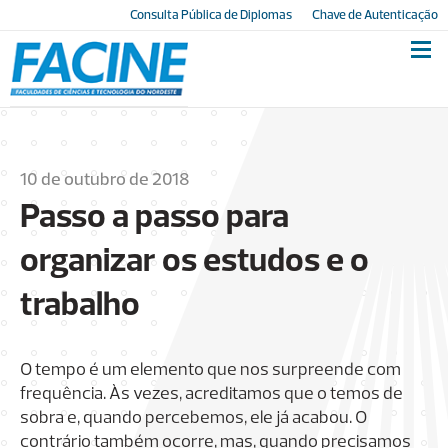
Consulta Pública de Diplomas
Chave de Autenticação
10 de outubro de 2018
Passo a passo para
organizar os estudos e o
trabalho
O tempo é um elemento que nos surpreende com
frequência. Às vezes, acreditamos que o temos de
sobra e, quando percebemos, ele já acabou. O
contrário também ocorre, mas, quando precisamos