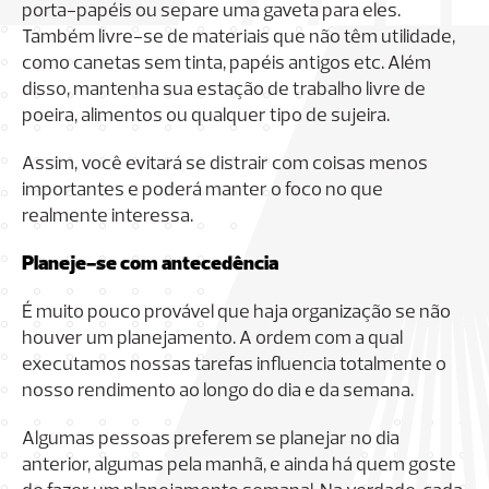
porta-papéis ou separe uma gaveta para eles.
Também livre-se de materiais que não têm utilidade,
como canetas sem tinta, papéis antigos etc. Além
disso, mantenha sua estação de trabalho livre de
poeira, alimentos ou qualquer tipo de sujeira.
Assim, você evitará se distrair com coisas menos
importantes e poderá manter o foco no que
realmente interessa.
Planeje-se com antecedência
É muito pouco provável que haja organização se não
houver um planejamento. A ordem com a qual
executamos nossas tarefas influencia totalmente o
nosso rendimento ao longo do dia e da semana.
Algumas pessoas preferem se planejar no dia
anterior, algumas pela manhã, e ainda há quem goste