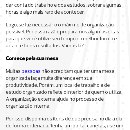
dar conta do trabalho e dos estudos, sobrar algumas
horas é algo mais raro de acontecer.
Logo, se faz necessário o máximo de organização
possível. Por essa razão, preparamos algumas dicas
para que você utilize seu tempo da melhor forma e
alcance bons resultados. Vamos lá?
Comece pela sua mesa
Muitas
pessoas
não acreditam que ter uma mesa
organizada faça muita diferença em sua
produtividade. Porém, um local de trabalho e de
estudo organizado reflete o interior de quem o utiliza.
A organização externa ajuda no processo de
organização interna.
Por isso, disponha os itens de que precisa no dia a dia
de forma ordenada. Tenha um porta-canetas, use um