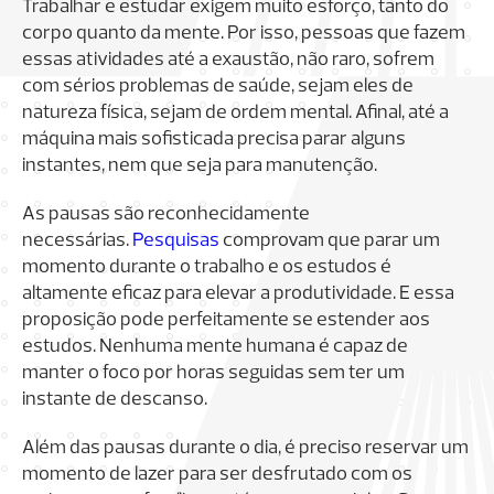
Trabalhar e estudar exigem muito esforço, tanto do
corpo quanto da mente. Por isso, pessoas que fazem
essas atividades até a exaustão, não raro, sofrem
com sérios problemas de saúde, sejam eles de
natureza física, sejam de ordem mental. Afinal, até a
máquina mais sofisticada precisa parar alguns
instantes, nem que seja para manutenção.
As pausas são reconhecidamente
necessárias.
Pesquisas
comprovam que parar um
momento durante o trabalho e os estudos é
altamente eficaz para elevar a produtividade. E essa
proposição pode perfeitamente se estender aos
estudos. Nenhuma mente humana é capaz de
manter o foco por horas seguidas sem ter um
instante de descanso.
Além das pausas durante o dia, é preciso reservar um
momento de lazer para ser desfrutado com os