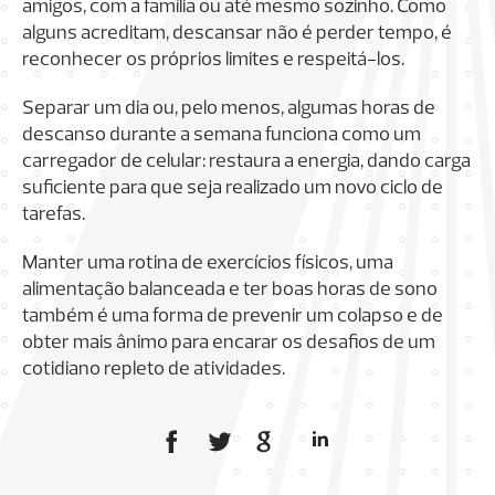
amigos, com a família ou até mesmo sozinho. Como
alguns acreditam, descansar não é perder tempo, é
reconhecer os próprios limites e respeitá-los.
Separar um dia ou, pelo menos, algumas horas de
descanso durante a semana funciona como um
carregador de celular: restaura a energia, dando carga
suficiente para que seja realizado um novo ciclo de
tarefas.
Manter uma rotina de exercícios físicos, uma
alimentação balanceada e ter boas horas de sono
também é uma forma de prevenir um colapso e de
obter mais ânimo para encarar os desafios de um
cotidiano repleto de atividades.