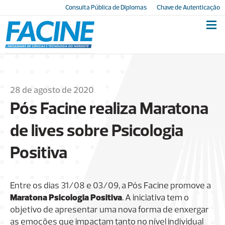
Consulta Pública de Diplomas
Chave de Autenticação
28 de agosto de 2020
Pós Facine realiza Maratona
de lives sobre Psicologia
Positiva
Entre os dias 31/08 e 03/09, a Pós Facine promove a
Maratona Psicologia Positiva
. A iniciativa tem o
objetivo de apresentar uma nova forma de enxergar
as emoções que impactam tanto no nível individual