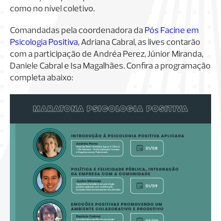
como no nível coletivo.
Comandadas pela coordenadora da
Pós Facine em
Psicologia Positiva
, Adriana Cabral, as lives contarão
com a participação de Andréa Perez, Júnior Miranda,
Daniele Cabral e Isa Magalhães. Confira a programação
completa abaixo: