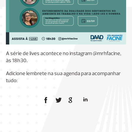
A série de lives acontece no instagram @mrhfacine,
às 18h30.
Adicione lembrete na sua agenda para acompanhar
tudo: