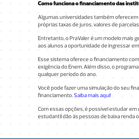
Como funciona o financiamento das instit
Algumas universidades também oferecem o
próprias taxas de juros, valores de parcela
Entretanto, o PraValer é um modelo mais g
aos alunos a oportunidade de ingressar em
Esse sistema oferece o financiamento com
exigência do Enem. Além disso, o programa 
qualquer período do ano.
Você pode fazer uma simulação do seu fin
financiamento.
Saiba mais aqui!
Com essas opções, é possível estudar em u
estudantil dão às pessoas de baixa renda 