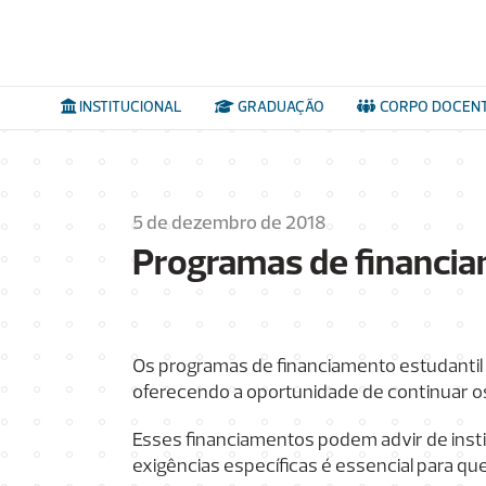
INSTITUCIONAL
GRADUAÇÃO
CORPO DOCEN
5 de dezembro de 2018
Programas de financiam
Os programas de financiamento estudantil 
oferecendo a oportunidade de continuar o
Esses financiamentos podem advir de instit
exigências específicas é essencial para qu