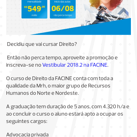
Decidiu que vai
cursar Direito?
Então não perca tempo, aproveite a promoção e
inscreva-se no
Vestibular 2018.2 na FACINE
.
O curso de Direito da FACINE conta com toda a
qualidade da Mrh, o maior grupo de Recursos
Humanos do Norte e Nordeste.
A graduação tem duração de 5 anos, com 4.320 h/a e
ao concluir o curso o aluno estará apto a ocupar os
seguintes cargos:
Advocacia privada