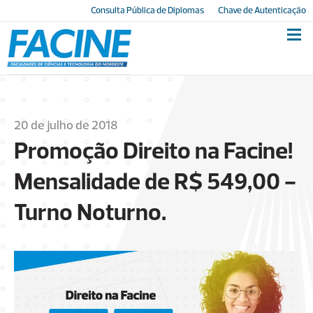
Consulta Pública de Diplomas
Chave de Autenticação
20 de julho de 2018
Promoção Direito na Facine!
Mensalidade de R$ 549,00 -
Turno Noturno.