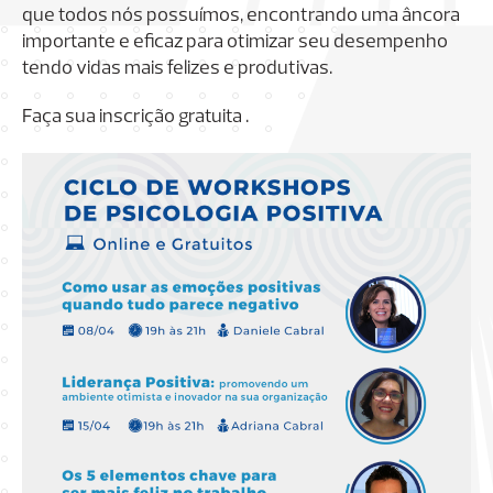
que todos nós possuímos, encontrando uma âncora
importante e eficaz para otimizar seu desempenho
tendo vidas mais felizes e produtivas.
Faça sua inscrição gratuita .