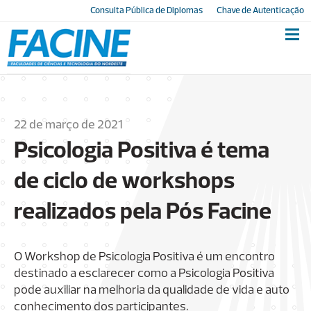
Consulta Pública de Diplomas
Chave de Autenticação
22 de março de 2021
Psicologia Positiva é tema
de ciclo de workshops
realizados pela Pós Facine
O Workshop de Psicologia Positiva é um encontro
destinado a esclarecer como a Psicologia Positiva
pode auxiliar na melhoria da qualidade de vida e auto
conhecimento dos participantes.