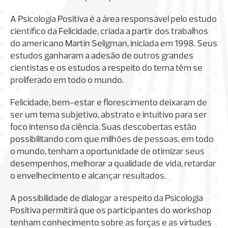
A Psicologia Positiva é a área responsável pelo estudo
científico da Felicidade, criada a partir dos trabalhos
do americano Martin Seligman, iniciada em 1998. Seus
estudos ganharam a adesão de outros grandes
cientistas e os estudos a respeito do tema têm se
proliferado em todo o mundo.
Felicidade, bem-estar e florescimento deixaram de
ser um tema subjetivo, abstrato e intuitivo para ser
foco intenso da ciência. Suas descobertas estão
possibilitando com que milhões de pessoas, em todo
o mundo, tenham a oportunidade de otimizar seus
desempenhos, melhorar a qualidade de vida, retardar
o envelhecimento e alcançar resultados.
A possibilidade de dialogar a respeito da Psicologia
Positiva permitirá que os participantes do workshop
tenham conhecimento sobre as forças e as virtudes