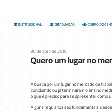
INSTITUCIONAL
GRADUAÇÃO
CORPO DOCEN
30 de abril de 2018
Quero um lugar no mer
A busca por um lugar no mercado de trabal
concluindo ou já terminaram o ensino médi
o que é preciso para se apresentar como u
Alguns requisitos são fundamentais, desd