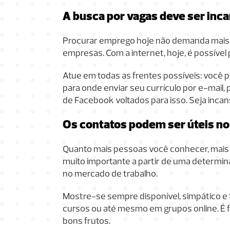
A busca por vagas deve ser inc
Procurar emprego hoje não demanda mais qu
empresas. Com a internet, hoje, é possível
Atue em todas as frentes possíveis: você
para onde enviar seu currículo por e-mail
de Facebook voltados para isso. Seja incan
Os contatos podem ser úteis no
Quanto mais pessoas você conhecer, mais p
muito importante a partir de uma determin
no mercado de trabalho.
Mostre-se sempre disponível, simpático e 
cursos ou até mesmo em grupos online. É f
bons frutos.