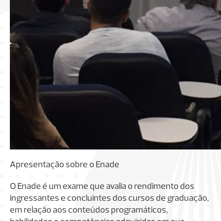
Apresentação sobre o Enade
O Enade é um exame que avalia o rendimento dos
ingressantes e concluintes dos cursos de graduação,
em relação aos conteúdos programáticos,