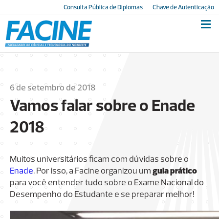
Consulta Pública de Diplomas
Chave de Autenticação
6 de setembro de 2018
Vamos falar sobre o Enade
2018
Muitos universitários ficam com dúvidas sobre o
Enade
. Por isso, a Facine organizou um
guia prático
para você entender tudo sobre o Exame Nacional do
Desempenho do Estudante e se preparar melhor!