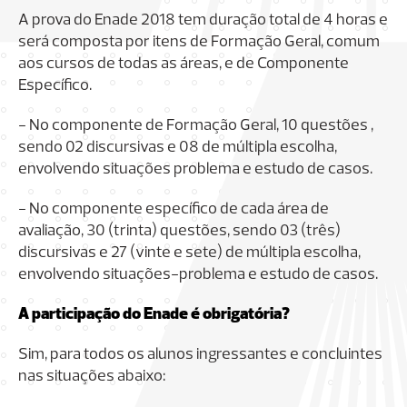
A prova do Enade 2018 tem duração total de 4 horas e
será composta por itens de Formação Geral, comum
aos cursos de todas as áreas, e de Componente
Específico.
- No componente de Formação Geral, 10 questões ,
sendo 02 discursivas e 08 de múltipla escolha,
envolvendo situações problema e estudo de casos.
- No componente específico de cada área de
avaliação, 30 (trinta) questões, sendo 03 (três)
discursivas e 27 (vinte e sete) de múltipla escolha,
envolvendo situações-problema e estudo de casos.
A participação do Enade é obrigatória?
Sim, para todos os alunos ingressantes e concluintes
nas situações abaixo: