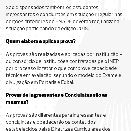
São dispensados também, os estudantes
ingressantes e concluintes em situação irregular nas
edições anteriores do ENADE deverão regularizar a
situação participando da edição 2018.
Quem elabora e aplica a prova?
As provas são realizadas e aplicadas por instituição -
ou consórcio de instituições contratadas pelo INEP
por processo licitatório que comprove capacidade
técnica em avaliação, segundo o modelo do Exame e
divulgação em Portaria e Edital.
Provas de Ingressantes e Concluintes são as
mesmas?
As provas são diferentes para ingressantes e
concluintes e obedecerão os conteúdos
estabelecidos pelas Diretrizes Curriculares dos