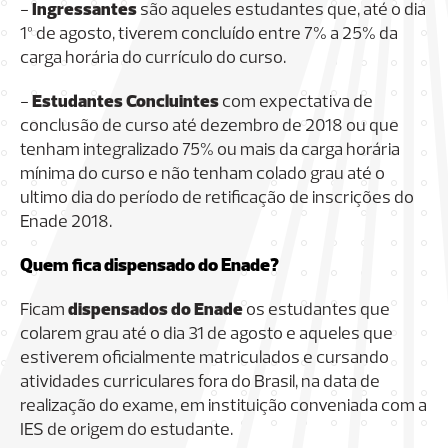
-
Ingressantes
são aqueles estudantes que, até o dia
1º de agosto, tiverem concluído entre 7% a 25% da
carga horária do currículo do curso.
-
Estudantes Concluintes
com expectativa de
conclusão de curso até dezembro de 2018 ou que
tenham integralizado 75% ou mais da carga horária
mínima do curso e não tenham colado grau até o
ultimo dia do período de retificação de inscrições do
Enade 2018.
Quem fica dispensado do Enade?
Ficam
dispensados do Enade
os estudantes que
colarem grau até o dia 31 de agosto e aqueles que
estiverem oficialmente matriculados e cursando
atividades curriculares fora do Brasil, na data de
realização do exame, em instituição conveniada com a
IES de origem do estudante.