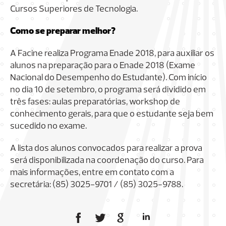
Cursos Superiores de Tecnologia.
Como se preparar melhor?
A Facine realiza Programa Enade 2018, para auxiliar os
alunos na preparação para o Enade 2018 (Exame
Nacional do Desempenho do Estudante). Com início
no dia 10 de setembro, o programa será dividido em
três fases: aulas preparatórias, workshop de
conhecimento gerais, para que o estudante seja bem
sucedido no exame.
A lista dos alunos convocados para realizar a prova
será disponibilizada na coordenação do curso. Para
mais informações, entre em contato com a
secretária: (85) 3025-9701 / (85) 3025-9788.