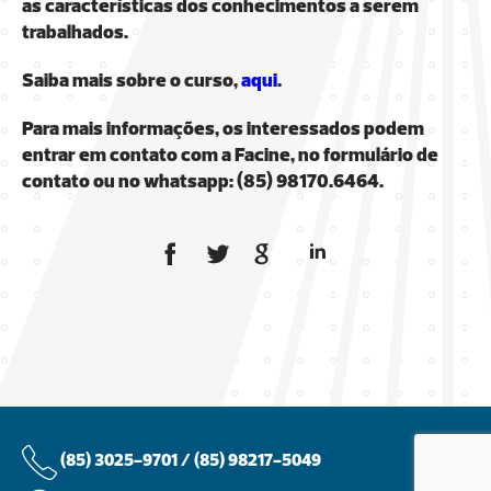
as características dos conhecimentos a serem
trabalhados.
Saiba mais sobre o curso,
aqui
.
Para mais informações, os interessados podem
entrar em contato com a Facine, no formulário de
contato ou no whatsapp: (85) 98170.6464.
(85) 3025-9701 /
(85) 98217-5049