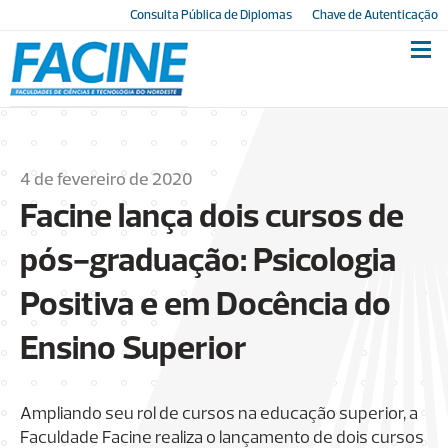
Consulta Pública de Diplomas
Chave de Autenticação
4 de fevereiro de 2020
Facine lança dois cursos de
pós-graduação: Psicologia
Positiva e em Docência do
Ensino Superior
Ampliando seu rol de cursos na educação superior, a
Faculdade Facine realiza o lançamento de dois cursos