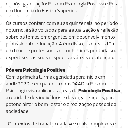
de pós-graduação: Pós em Psicologia Positiva e Pós
em Docência do Ensino Superior.
Os cursos contam com aulas quinzenais, no período
noturno, e são voltados para a atualização e reflexão
sobre os temas emergentes em desenvolvimento
profissional e educação. Além disso, os cursos têm
um time de professores reconhecidos por toda sua
expertise, nas suas respectivas áreas de atuação.
Pós em Psicologia Positiva
Com a primeira turma agendada para início em
abril/2020 e em parceria com DAAD, a Pós em
Psicologia visa aplicar as áreas da
Psicologia Positiva
à realidade dos indivíduos e das organizações, para
potencializar o bem-estar e a realização pessoal da
sociedade.
“Contextos de trabalho cada vez mais complexos e