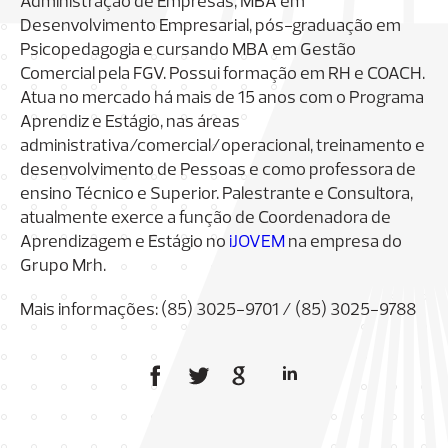
Administração de Empresas, MBA em
Desenvolvimento Empresarial, pós-graduação em
Psicopedagogia e cursando MBA em Gestão
Comercial pela FGV. Possui formação em RH e COACH.
Atua no mercado há mais de 15 anos com o Programa
Aprendiz e Estágio, nas áreas
administrativa/comercial/
operacional, treinamento e
desenvolvimento de Pessoas e como professora de
ensino Técnico e Superior. Palestrante e Consultora,
atualmente exerce a função de Coordenadora de
Aprendizagem e Estágio no
iJOVEM
na empresa do
Grupo Mrh.
Mais informações: (85) 3025-9701 / (85) 3025-9788