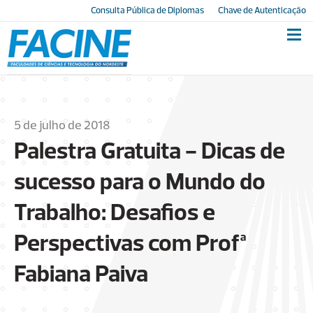
Consulta Pública de Diplomas
Chave de Autenticação
5 de julho de 2018
Palestra Gratuita - Dicas de
sucesso para o Mundo do
Trabalho: Desafios e
Perspectivas com Profª
Fabiana Paiva